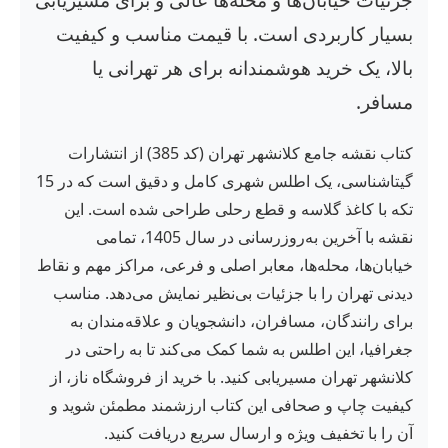
بسیار کاربردی است. با قیمت مناسب و کیفیت
بالا، یک خرید هوشمندانه برای هر تهرانی یا
مسافر.
کتاب نقشه جامع کلانشهر تهران (کد 385) از انتشارات
گیتاشناسی، یک اطلس شهری کامل و دقیق است که در 15
تکه با کاغذ گلاسه و قطع رحلی طراحی شده است. این
نقشه با آخرین به‌روزرسانی در سال 1405، تمامی
خیابان‌ها، محله‌ها، معابر اصلی و فرعی، مراکز مهم و نقاط
دیدنی تهران را با جزئیات بی‌نظیر نمایش می‌دهد. مناسب
برای رانندگان، مسافران، دانشجویان و علاقه‌مندان به
جغرافیا، این اطلس به شما کمک می‌کند تا به راحتی در
کلانشهر تهران مسیریابی کنید. با خرید از فروشگاه ناز، از
کیفیت چاپ و صحافی این کتاب ارزشمند مطمئن شوید و
آن را با تخفیف ویژه و ارسال سریع دریافت کنید.