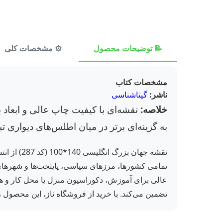
📝 توضیحات محصول
⚙️ مشخصات کلی
مشخصات کتاب
ناشر:
گیتاشناسی
خلاصه:
نقشه‌ای با کیفیت چاپ عالی و ابعاد ب
به گزینه‌ای برتر در میان اطلس‌های دیواری تب
تمامی کشورها، مرزهای سیاسی، پایتخت‌ها و شهرهای م
عالی برای آموزش، دکوراسیون منزل یا محل کار و همچ
تضمین می‌کند. با خرید از فروشگاه ناز، این محصول را