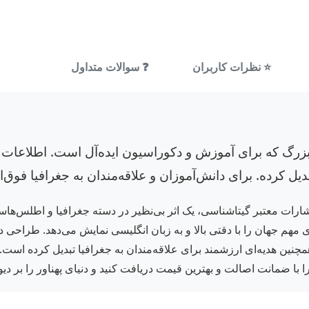
⭐ نظرات کاربران
❓ سوالات متداول
زرگ که برای آموزش و دکوراسیون ایده‌آل است. اطلاعات دقی
دیل کرده. برای دانش‌آموزان و علاقه‌مندان به جغرافیا فوق‌
هم جهان را با دقتی بالا و به زبان انگلیسی نمایش می‌دهد. طراحی دق
نین هدیه‌ای ارزشمند برای علاقه‌مندان به جغرافیا تبدیل کرده است. 
 با ضمانت اصالت و بهترین قیمت دریافت کنید و دنیای پهناور را بر دیوا