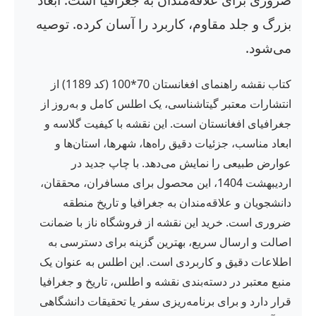
بزرگ و جلد مقاوم، کاربرد را آسان کرده. توصیه
می‌شود.
کتاب نقشه راهنمای افغانستان 70*100 (کد 1189) از
انتشارات معتبر گیتاشناسی، یک اطلس کامل و به‌روز از
جغرافیای افغانستان است. این نقشه با کیفیت گلاسه و
ابعاد مناسب، جزئیات دقیق راه‌ها، شهرها، استان‌ها و
عوارض طبیعی را نمایش می‌دهد. با چاپ جدید در
اردیبهشت 1404، این محصول برای مسافران، محققان،
دانشجویان و علاقه‌مندان به جغرافیا و تاریخ منطقه
ضروری است. خرید این نقشه از فروشگاه ناز با ضمانت
اصالت و ارسال سریع، بهترین گزینه برای دسترسی به
اطلاعات دقیق و کاربردی است. این اطلس به عنوان یک
منبع معتبر در دسته‌بندی نقشه و اطلس، تاریخ و جغرافیا
قرار دارد و برای برنامه‌ریزی سفر یا تحقیقات دانشگاهی