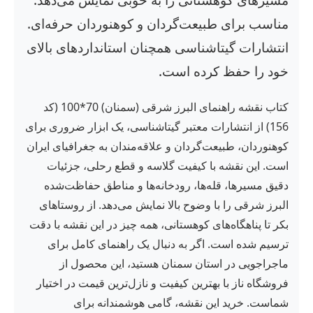
مناسب برای طبیعت‌گردان و کوهنوردان حرفه‌ای.
انتشارات گیتاشناسی همچنان استانداردهای بالای
خود را حفظ کرده است.
کتاب نقشه راهنمای البرز شرقی (سمنان) 70*100 (کد
156) از انتشارات معتبر گیتاشناسی، یک ابزار ضروری برای
کوهنوردان، طبیعت‌گردان و علاقه‌مندان به جغرافیای ایران
است. این نقشه با کیفیت گلاسه و قطع رحلی، جزئیات
دقیق مسیرها، قله‌ها، رودخانه‌ها و مناطق حفاظت‌شده
البرز شرقی را با وضوح بالا نمایش می‌دهد. از روستاهای
بکر تا پناهگاه‌های کوهستانی، همه چیز در این نقشه با دقت
ترسیم شده است. اگر به دنبال یک راهنمای کامل برای
ماجراجویی در استان سمنان هستید، این محصول از
فروشگاه ناز با بهترین کیفیت و نازل‌ترین قیمت در اختیار
شماست. خرید این نقشه، گامی هوشمندانه برای