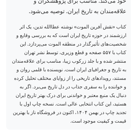
خود می‌کند. مناسب برای پژوهشگران و
علاقه‌مندان به تاریخ ایران. توصیه می‌شود.
کتاب «نقش آفرین الموت» نوشته عطاالله تدین، یک اثر
ارزشمند در حوزه تاریخ ایران است که به بررسی وقایع و
شخصیت‌های تأثیرگذار در منطقه الموت می‌پردازد. این
کتاب با ۵۵۷ صفحه و قطع وزیری، توسط نشر تهران
منتشر شده و با جلد زرکوب زیبا، مناسب برای علاقه‌مندان
به تاریخ و جغرافیای ایران است. نویسنده با قلمی روان و
مستند، رویدادهای تاریخی را از زوایای مختلف تحلیل کرده
و خواننده را به سفری جذاب در دل تاریخ می‌برد. اگر به
دنبال یک منبع معتبر و خواندنی برای درک بهتر تاریخ ایران
هستید، این کتاب انتخابی عالی است. نسخه چاپ اول با
تجدید چاپ در بهمن ۱۴۰۴، اکنون در فروشگاه ناز با بهترین
قیمت و کیفیت موجود است.