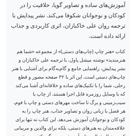
آموزش‌های ساده و تصاویر گویا، خلاقیت را در
کودکان و نوجوانان شکوفا می‌کند. نشر پیدایش با
ترجمه روان علی خاکبازان، اثری کاربردی و جذاب
ارائه داده است.
کتاب «هنر چاپ (چاپ‌های دستی)» از مجموعه «شما هم
هنرمندید» نوشته میشل پاول، با ترجمه علی خاکبازان و
نشر پیدایش، راهنمایی جامع و گام‌به‌گام برای آشنایی با هنر
چاپ‌های دستی است. این اثر با ۳۲ صفحه مصور و قطع
رحلی، شما را با تکنیک‌های ساده و خلاقانه‌ای آشنا می‌کند
که با وسایل روزمره قابل اجرا هستند. از چاپ با
سیب‌زمینی و برگ تا ساخت مهرهای دستی و چاپ با فوم،
هر فصل با زبانی روان و تصاویر جذاب، هنر چاپ را به
کودکان و نوجوانان آموزش می‌دهد. این کتاب نه تنها برای
علاقه‌مندان به هنرهای دستی، بلکه برای والدین و مربیانی