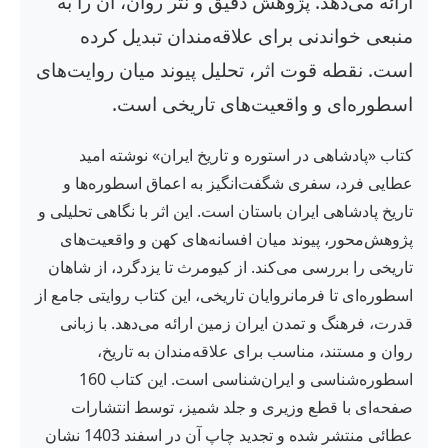
ارائه می‌دهد. پژوهش دقیق و نثر روان، آن را به
منبعی خواندنی برای علاقه‌مندان تبدیل کرده
است. نقطه قوت اثر، تحلیل پیوند میان روایت‌های
اسطوره‌ای و واقعیت‌های تاریخی است.
کتاب «پادشاهی در استوره و تاریخ ایران» نوشته امید
عطایی فرد، سفری شگفت‌انگیز به اعماق اسطوره‌ها و
تاریخ پادشاهی ایران باستان است. این اثر با نگاهی تحلیلی و
پژوهش‌محور، پیوند میان افسانه‌های کهن و واقعیت‌های
تاریخی را بررسی می‌کند. از کیومرث تا یزدگرد، از شاهان
اسطوره‌ای تا فرمانروایان تاریخی، این کتاب روایتی جامع از
قدرت، فرهنگ و تمدن ایران زمین ارائه می‌دهد. با زبانی
روان و مستند، مناسب برای علاقه‌مندان به تاریخ،
اسطوره‌شناسی و ایران‌شناسی است. این کتاب 160
صفحه‌ای با قطع وزیری و جلد شمیز، توسط انتشارات
عطائی منتشر شده و تجدید چاپ آن در اسفند 1403 نشان