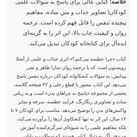
خلاصه:
کتابی عالی برای پاسخ به سوالات علمی
کودکان! تصاویر جذاب و متن ساده، مفاهیم
پیچیده تنفس را قابل فهم کرده است. ترجمه
روان و کیفیت چاپ بالا، این اثر را به گزینه‌ای
ایده‌آل برای کتابخانه کودکان تبدیل می‌کند.
کتاب «چرا عطسه می‌کنم؟» اثری جذاب و علمی از آنجلا
رویستون است که با ترجمه روان سارا طاهر و نشر
پیدایش، به سوالات کنجکاوانه کودکان درباره تنفس پاسخ
می‌دهد. این کتاب مصور با قطع رحلی و ۳۲ صفحه گلاسه،
بخشی از مجموعه «پاسخ به چراهای بدن» است و به زبانی
ساده و تصاویری رنگارنگ، فرآیند عطسه، سرفه و سایر
واکنش‌های بدن را توضیح می‌دهد. مناسب برای کودکان ۷ تا
۱۲ سال، این اثر نه تنها کنجکاوی آن‌ها را برآورده می‌کند،
بلکه مفاهیم علمی را به شیوه‌ای سرگرم‌کننده آموزش
می‌دهد. اگر به دنبال کتابی هستید که سوالات بی‌پایان