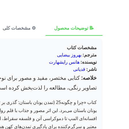
📝 توضیحات محصول
⚙️ مشخصات کلی
مشخصات کتاب
مترجم:
بهروز بیضایی
نویسنده:
هانس رایشهارت
ناشر:
قدیانی
خلاصه:
تصاویر رنگی، مطالعه را لذت‌بخش کرده است
یونان باستان می‌برد. این اثر مصور و جذاب با قلم ر
معتبر و سرگرم‌کننده برای یادگیری تمدن‌های کهن هستی