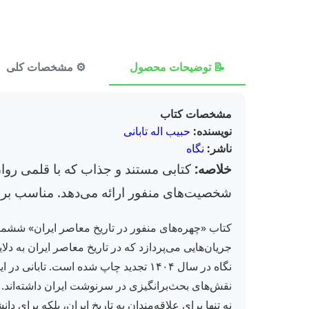
📝 توضیحات محصول
⚙️ مشخصات کلی
مشخصات کتاب
نویسنده:
حبیب اله تابانی
ناشر:
نگاه
خلاصه:
کتابی مستند و جذاب که با قلمی روان،
شخصیت‌های منفور ارائه می‌دهد. مناسب برای
کتاب «چهره‌های منفور در تاریخ معاصر ایران» ششمی
نگاه در سال ۱۴۰۴ تجدید چاپ شده است. ت
نقش‌های بحث‌برانگیزی در سرنوشت ایران داشته‌اند. از
نه تنها برای علاقه‌مندان به تاریخ ایران، بلکه برا