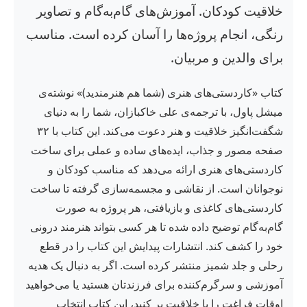
خلاقیت کودکان. آموزش‌های گام‌به‌گام و تصاویر
رنگی، انجام پروژه‌ها را آسان کرده است. مناسب
برای والدین و مربیان.
کتاب «کاردستی‌های هنری (شما هم هنرمندید)» نوشته‌ی
میشل پاول، با ترجمه‌ی علی خاکبازان، شما را به دنیای
شگفت‌انگیز خلاقیت و هنر دعوت می‌کند. این کتاب با ۳۲
صفحه مصور و جذاب، ایده‌های ساده و عملی برای ساخت
کاردستی‌های هنری ارائه می‌دهد که مناسب کودکان و
نوجوانان است. از نقاشی و مجسمه‌سازی گرفته تا ساخت
کاردستی‌های کاغذی و بازیافتی، هر پروژه به صورت
گام‌به‌گام توضیح داده شده تا هر کسی بتواند هنرمند درونی
خود را کشف کند. انتشارات پیدایش این کتاب را در قطع
رحلی و جلد شمیز منتشر کرده است. اگر به دنبال یک هدیه
آموزشی و سرگرم‌کننده برای فرزندتان هستید یا می‌خواهید
اوقات فراغت را با خلاقیت پر کنید، این کتاب انتخاب