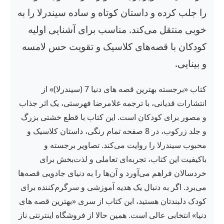
را جلب کرده و داستان کوتاه و ساده سیندرلا را به
خوبی منتقل می‌کند. مناسب برای آشنایی اولیه
کودکان با قصه‌های کلاسیک و تقویت حس لامسه
و بینایی.
کتاب «برجسته بهترین قصه های دنیا 7 (سیندرلا)» از
انتشارات قدیانی، با ترجمه غلامرضا فهرستی، یک اثر جذاب
و مصور برای کودکان است. این کتاب با قطع خشتی بزرگ
و جلد زرکوب، در 8 صفحه تمام رنگی، داستان کلاسیک و
محبوب سیندرلا را روایت می‌کند. تصاویر برجسته و
باکیفیت این کتاب، تجربه‌ای تعاملی و لذت‌بخش برای
خردسالان فراهم می‌آورد و آن‌ها را به دنیای جادویی قصه‌ها
می‌برد. اگر به دنبال یک هدیه آموزشی و سرگرم‌کننده برای
کودک دلبندتان هستید، این کتاب از سری «بهترین قصه های
دنیا» انتخابی عالی است. همین حالا از فروشگاه اینترنتی ناز