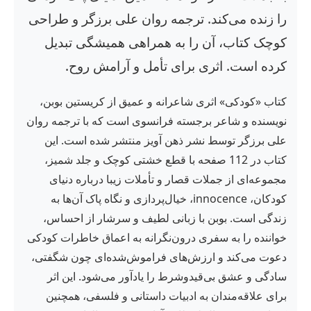
را زنده می‌کند. ترجمه روان علی برزگر و طراحی
کوچک کتاب، آن را به همراهی همیشگی تبدیل
کرده است. اثری برای تأمل و آرامش روح.
کتاب «کودکی» اثری شاعرانه و عمیق از کریستین بوبن،
نویسنده و شاعر برجسته فرانسوی است که با ترجمه روان
علی برزگر توسط نشر ذهن آویز منتشر شده است. این
کتاب در 112 صفحه با قطع خشتی کوچک و جلد شمیز،
مجموعه‌ای از جملات قصار و تأملات زیبا درباره دنیای
کودکان، innocence، خیال‌پردازی و نگاه پاک آن‌ها به
زندگی است. بوبن با زبانی لطیف و سرشار از احساس،
خواننده را به سفری درون‌نگرانه به اعماق خاطرات کودکی
دعوت می‌کند و ارزش‌های فراموش‌شده‌ای چون شگفتی،
سادگی و عشق بی‌قیدوشرط را یادآور می‌شود. این اثر
برای علاقه‌مندان به ادبیات داستانی و فلسفی، همچنین