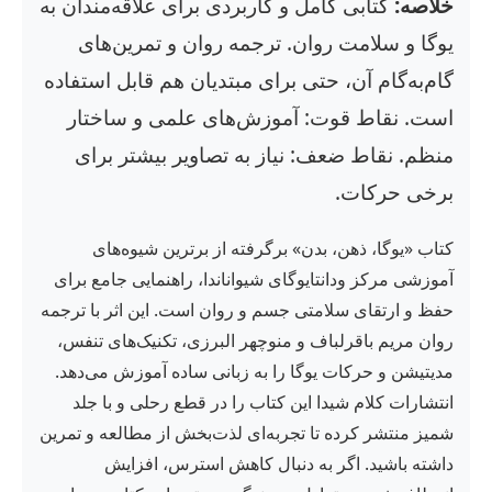
خلاصه:
کتابی کامل و کاربردی برای علاقه‌مندان به
یوگا و سلامت روان. ترجمه روان و تمرین‌های
گام‌به‌گام آن، حتی برای مبتدیان هم قابل استفاده
است. نقاط قوت: آموزش‌های علمی و ساختار
منظم. نقاط ضعف: نیاز به تصاویر بیشتر برای
برخی حرکات.
کتاب «یوگا، ذهن، بدن» برگرفته از برترین شیوه‌های
آموزشی مرکز ودانتایوگای شیواناندا، راهنمایی جامع برای
حفظ و ارتقای سلامتی جسم و روان است. این اثر با ترجمه
روان مریم باقرلباف و منوچهر البرزی، تکنیک‌های تنفس،
مدیتیشن و حرکات یوگا را به زبانی ساده آموزش می‌دهد.
انتشارات کلام شیدا این کتاب را در قطع رحلی و با جلد
شمیز منتشر کرده تا تجربه‌ای لذت‌بخش از مطالعه و تمرین
داشته باشید. اگر به دنبال کاهش استرس، افزایش