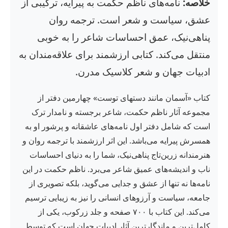
خلاصه:
نامه‌های ناظم حکمت به پیرایه، ترکیبی از
عشق، سیاست و شعر است. ترجمه روان
پناهی‌نیک، عمق احساسات شاعر را به خوبی
منتقل می‌کند. کتابی ارزشمند برای علاقه‌مندان به
ادبیات جهان و شعر کلاسیک مدرن.
کتاب «آسمان مانند دستهای توست» چهارمین دفتر از
مجموعه آثار ناظم حکمت، شاعر برجسته و نامدار ترک
است که شامل دفتر اول نامه‌های عاشقانه و پرشور او به
همسرش پیرایه می‌باشد. این اثر ارزشمند با ترجمه روان و
هنرمندانه زرین‌تاج پناهی‌نیک، شما را به دنیای احساسات
ناب و اندیشه‌های عمیق شاعر می‌برد. ناظم حکمت در این
نامه‌ها نه تنها از عشق و جدایی می‌گوید، بلکه تصویری از
جامعه، سیاست و آرزوهای انسانی را نیز به زیبایی ترسیم
می‌کند. این کتاب با ۷۰۰ صفحه و جلد زرکوب، یکی از
کامل‌ترین و ماندگارترین آثار ادبیات جهان است که توسط