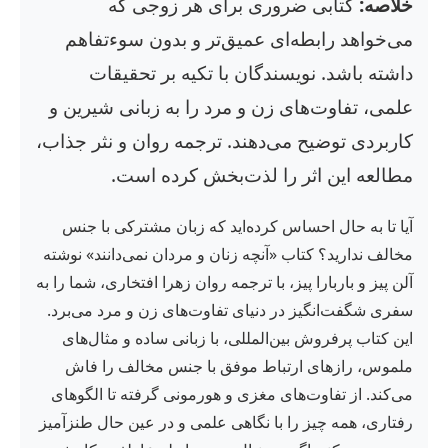
خلاصه:
کتابی ضروری برای هر زوجی که
می‌خواهد رابطه‌ای عمیق‌تر و بدون سوءتفاهم
داشته باشد. نویسندگان با تکیه بر تحقیقات
علمی، تفاوت‌های زن و مرد را به زبانی شیرین و
کاربردی توضیح می‌دهند. ترجمه روان و نثر جذاب،
مطالعه این اثر را لذت‌بخش کرده است.
آیا تا به حال احساس کرده‌اید که زبان مشترکی با جنس
مخالف ندارید؟ کتاب «آنچه زنان و مردان نمی‌دانند» نوشته
آلن پیز و باربارا پیز، با ترجمه روان زهرا افتخاری، شما را به
سفری شگفت‌انگیز در دنیای تفاوت‌های زن و مرد می‌برد.
این کتاب پرفروش بین‌المللی، با زبانی ساده و مثال‌های
ملموس، رازهای ارتباط موفق با جنس مخالف را فاش
می‌کند. از تفاوت‌های مغزی و هورمونی گرفته تا الگوهای
رفتاری، همه چیز را با نگاهی علمی و در عین حال طنزآمیز