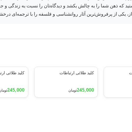
ستید که ذهن شما را به چالش بکشد و دیدگاه‌تان را نسبت به زندگی و ج
از، یکی از پرفروش‌ترین آثار روانشناسی و فلسفه را با ترجمه‌ای درخش
ت
کلید طلائی ارتباطات
کلید طلائی ارت
245,000
245,000
تومان
تومان