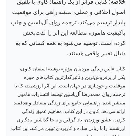
خلاصه:
کتابی فراتر از یک راهنما؛ کاوی با تلفیق
اصول اخلاقی و عملی، نقشه راهی برای موفقیت
پایدار ترسیم می‌کند. ترجمه روان آل‌یاسین و چاپ
باکیفیت هامون، مطالعه این اثر را لذت‌بخش
کرده است. توصیه می‌شود به همه کسانی که به
دنبال تغییر واقعی هستند.
کتاب «آیین زندگی مردمان مؤثر» نوشته استفان کاوی،
یکی از پرفروش‌ترین و تأثیرگذارترین کتاب‌های حوزه
موفقیت و خودیاری در جهان است. این اثر ارزشمند، که با
ترجمه روان محمدرضا آل‌یاسین توسط انتشارات هامون
منتشر شده، راهنمایی جامع برای زندگی متعادل و هدفمند
ارائه می‌دهد. کاوی در این کتاب، مفاهیم عمیق زندگی
کردن، عشق ورزیدن، یاد گرفتن و به‌جا گذاشتن یادگاری
ارزشمند را با زبانی ساده و کاربردی تبیین می‌کند. این کتاب