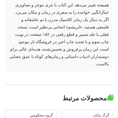
همیشه تغییر می‌دهد. این کتاب با نثری موجز و تصاویری
خیال‌انگیز، خواننده را به سفری در زمان و مکان می‌برد.
اگر به دنبال یک رمان کلاسیک مدرن با تم عاشقانه و
فلسفی هستید، «ابریشم» انتخابی بی‌نظیر است. نسخه
فعلی با جلد شمیز و قطع رقعی در ۱۵۲ صفحه، در نوبت
چاپ سوم و با تجدید چاپ اخیر در فروشگاه ناز موجود
است. این رمان پرفروش و تحسین‌شده، هدیه‌ای عالی برای
دوستداران ادبیات داستانی و رمان‌های کوتاه با عمق معنایی
بالاست.
🛍️
محصولات مرتبط
گرگ بیابان
گروه محکومین