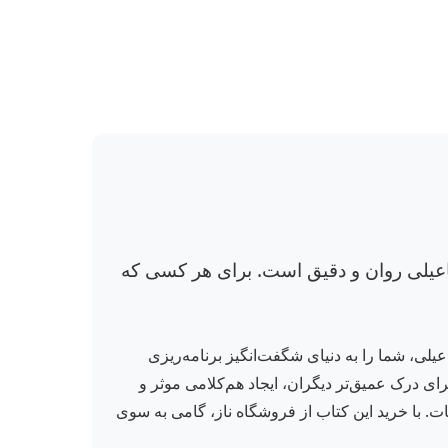
‌دهد. ترجمه علی اسماعیلی روان و دقیق است. برای هر کسی که
عیلی، شما را به دنیای شگفت‌انگیز برنامه‌ریزی
به شما تکنیک‌های عملی برای درک عمیق‌تر دیگران، ایجاد هم‌کلامی موثر و
. با خرید این کتاب از فروشگاه ناز، گامی به سوی