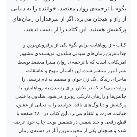
بگو» با ترجمه‌ی روان معتضد، خواننده را به دنیایی
از راز و هیجان می‌برد. اگر از طرفداران رمان‌های
پرکشش هستید، این کتاب را از دست ندهید.
کتاب «از رویاهایت برایم بگو» یکی از پرفروش‌ترین و
جذاب‌ترین رمان‌های سیدنی شلدون، نویسنده‌ی مشهور
آمریکایی، است که با ترجمه‌ی روان میترا معتضد توسط
نشر البرز منتشر شده. این داستان مهیج و عاشقانه،
ماجرای زندگی یک زن جوان و مصمم به نام تریسی را
روایت می‌کند که در تلاش برای رسیدن به رویاهایش، با
چالش‌ها و رازهای تاریکی روبرو می‌شود. شلدون با قلمی
پرکشش و دیالوگ‌های نافذ، خواننده را به دنیایی از عشق،
خیانت، قدرت و انتقام می‌برد. این کتاب در ۴۸۰ صفحه با
قطع رقعی و جلد شمیز، در هفتمین نوبت چاپ خود عرضه
شده و همچنان یکی از محبوب‌ترین آثار در دسته‌ی رمان