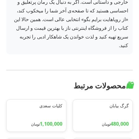
خارجی و داستانی است. اگر به دنبال یک رمان پرتعلیق و
احساسی هستید که تا صفحه‌ی آخر شما را میخکوب کند،
«از رویاهایت برایم بگو» انتخابی عالی است. همین حالا این
کتاب را از فروشگاه اینترنتی ناز با بهترین قیمت و ارسال
سریع تهیه کنید و لذت خواندن یک شاهکار ادبی را تجربه
کنید.
🛍️
محصولات مرتبط
گرگ بیابان
کلیات سعدی
1,100,000
480,000
تومان
تومان