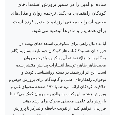
ساده، والدین را در مسیر پرورش استعدادهای
کودکان راهنمایی می‌کند. ترجمه روان و مثال‌های
عینی، آن را به منبعی ارزشمند تبدیل کرده است.
برای همه پدر و مادرها توصیه می‌شود.
آیا به دنبال راهی برای شکوفایی استعدادهای نهفته در
فرزندتان هستید؟ کتاب «از کودکان خود نابغه بسازیم (گام
به گام با بچه‌ها)» نوشته آن پولکینن، با ترجمه روان
محمدطاهر طاهر، توسط انتشارات پیدایش منتشر شده
است. این اثر ارزشمند در دسته روانشناسی کودک و
نوجوان، راهکارهای عملی و گام‌به‌گام برای پرورش هوش و
خلاقیت کودکان ارائه می‌دهد. با ۱۹۲ صفحه محتوای غنی و
ویرایش هشتم، این کتاب به والدین و مربیان کمک می‌کند تا
با روش‌های علمی، محیطی محرک برای رشد ذهنی
فرزندان فراهم کنند. از تقویت حافظه و تمرکز تا پرورش