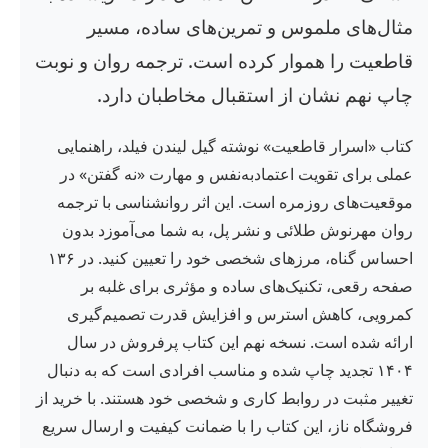
مثال‌های ملموس و تمرین‌های ساده، مسیر
قاطعیت را هموار کرده است. ترجمه روان و نوبت
چاپ نهم نشان از استقبال مخاطبان دارد.
کتاب «اسرار قاطعیت» نوشته گیل لیندن فیلد، راهنمایی
عملی برای تقویت اعتمادبه‌نفس و مهارت «نه گفتن» در
موقعیت‌های روزمره است. این اثر روانشناسی با ترجمه
روان مهرنوش طلائی و نشر پل، به شما می‌آموزد بدون
احساس گناه، مرزهای شخصی خود را تعیین کنید. در ۱۳۶
صفحه رقعی، تکنیک‌های ساده و مؤثری برای غلبه بر
کمرویی، کاهش استرس و افزایش قدرت تصمیم‌گیری
ارائه شده است. نسخه نهم این کتاب پرفروش در سال
۱۴۰۴ تجدید چاپ شده و مناسب افرادی است که به دنبال
تغییر مثبت در روابط کاری و شخصی خود هستند. با خرید از
فروشگاه ناز، این کتاب را با ضمانت کیفیت و ارسال سریع