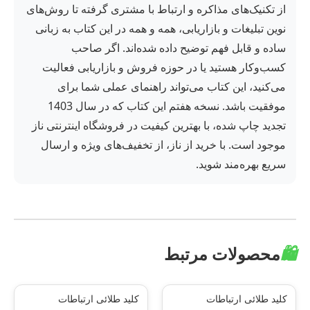
از تکنیک‌های مذاکره و ارتباط با مشتری گرفته تا روش‌های
نوین تبلیغات و بازاریابی، همه و همه در این کتاب به زبانی
ساده و قابل فهم توضیح داده شده‌اند. اگر صاحب
کسب‌وکار هستید یا در حوزه فروش و بازاریابی فعالیت
می‌کنید، این کتاب می‌تواند راهنمای عملی شما برای
موفقیت باشد. نسخه هفتم این کتاب که در سال 1403
تجدید چاپ شده، با بهترین کیفیت در فروشگاه اینترنتی ناز
موجود است. با خرید از ناز، از تخفیف‌های ویژه و ارسال
سریع بهره‌مند شوید.
🛍️
محصولات مرتبط
کلید طلائی ارتباطات
کلید طلائی ارتباطات