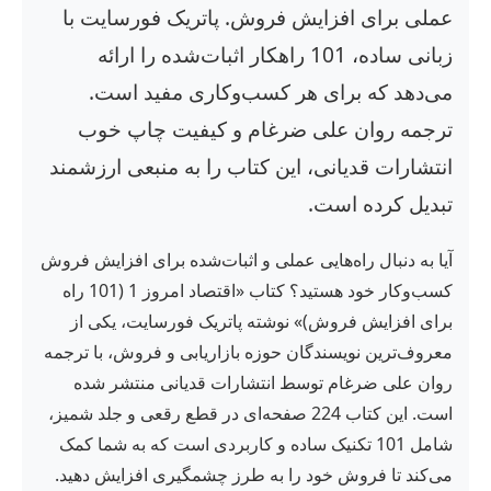
عملی برای افزایش فروش. پاتریک فورسایت با
زبانی ساده، 101 راهکار اثبات‌شده را ارائه
می‌دهد که برای هر کسب‌وکاری مفید است.
ترجمه روان علی ضرغام و کیفیت چاپ خوب
انتشارات قدیانی، این کتاب را به منبعی ارزشمند
تبدیل کرده است.
آیا به دنبال راه‌هایی عملی و اثبات‌شده برای افزایش فروش
کسب‌وکار خود هستید؟ کتاب «اقتصاد امروز 1 (101 راه
برای افزایش فروش)» نوشته پاتریک فورسایت، یکی از
معروف‌ترین نویسندگان حوزه بازاریابی و فروش، با ترجمه
روان علی ضرغام توسط انتشارات قدیانی منتشر شده
است. این کتاب 224 صفحه‌ای در قطع رقعی و جلد شمیز،
شامل 101 تکنیک ساده و کاربردی است که به شما کمک
می‌کند تا فروش خود را به طرز چشمگیری افزایش دهید.