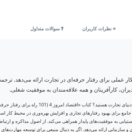
⭐ نظرات کاربران
❓ سوالات متداول
کاربردی و مختصر که 101 راهکار عملی برای رفتار حرفه‌ای در تجارت ارائه 
ان، کارآفرینان و همه علاقه‌مندان به موفقیت شغلی.
آیا به دنبال ارتقای مهارت‌های حرفه‌ای و موفقیت 
تیابی به موفقیت‌های پایدار همراهی می‌کند. از اصول مذاکره و ارتب
 سازمانی ارائه می‌دهد. اگر به دنبال منبعی برای توسعه مهارت‌های ت