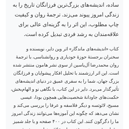
ساده، اندیشه‌های بزرگ‌ترین فرزانگان تاریخ را به
زندگی امروز پیوند می‌زند. ترجمهٔ روان و کیفیت
چاپ مطلوب، این اثر را به گزینه‌ای عالی برای
علاقه‌مندان به رشد فردی تبدیل کرده است.
کتاب «اندیشه‌های ماندگار» اثر وین دایر، نویسنده و
سخنران برجستهٔ حوزهٔ خودیاری و روانشناسی، با ترجمهٔ
روان محمدرضا آل‌یاسین از سوی نشر هامون منتشر شده
است. این اثر ارزشمند با تحلیل افکار پیشوایان و فرزانگان
بزرگ جهان، شما را به سفری عمیق در دنیای اندیشه‌های
تأثیرگذار می‌برد. دایر در این کتاب، با نگاهی نو و الهام‌بخش،
حکمت‌های جاودانهٔ شخصیت‌هایی همچون بودا، عیسی
مسیح، لائوتسه و دیگر فلاسفه و عرفا را بررسی می‌کند و
نشان می‌دهد که چگونه این آموزه‌ها می‌توانند زندگی امروز
ما را دگرگون کنند. این کتاب در ۴۰۰ صفحه و با جلد شمیز