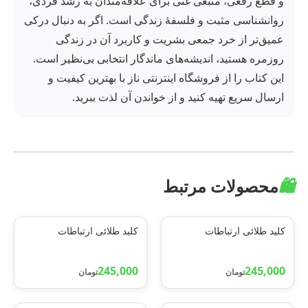
و قطع رقعی، منبعی غنی برای علاقه‌مندان به رشد فردی،
روانشناسی مثبت و فلسفهٔ زندگی است. اگر به دنبال درکی
عمیق‌تر از خرد جمعی بشریت و کاربرد آن در زندگی
روزمره هستید، اندیشه‌های ماندگار انتخابی بی‌نظیر است.
این کتاب را از فروشگاه اینترنتی ناز با بهترین کیفیت و
ارسال سریع تهیه کنید و از خواندن آن لذت ببرید.
🛍️
محصولات مرتبط
کلید طلائی ارتباطات
کلید طلائی ارتباطات
245,000
245,000
تومان
تومان