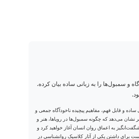
ه و سمبول‌ها را به زبانی ساده بیان کرده.
د.
ساده و قابل فهم، مفاهیم پیچیده ناخودآگاه جمعی و
نشان می‌دهد که چگونه سمبول‌ها در رویاها، هنر و
ت‌انگیز به اعماق روان انسان آغاز خواهید کرد و
 است برای داشتن یکی از آثار کلاسیک روانشناسی در