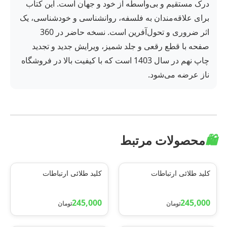
درک مستقیم و بی‌واسطه از خود و جهان است. این کتاب
برای علاقه‌مندان به فلسفه، روانشناسی و خودشناسی، یک
اثر ضروری و تحول‌آفرین است. نسخه حاضر در 360
صفحه با قطع رقعی و جلد شمیز، ویرایش جدید و تجدید
چاپ نهم در سال 1403 است که با کیفیت بالا در فروشگاه
ناز عرضه می‌شود.
🛍️
محصولات مرتبط
کلید طلائی ارتباطات
کلید طلائی ارتباطات
245,000
245,000
تومان
تومان