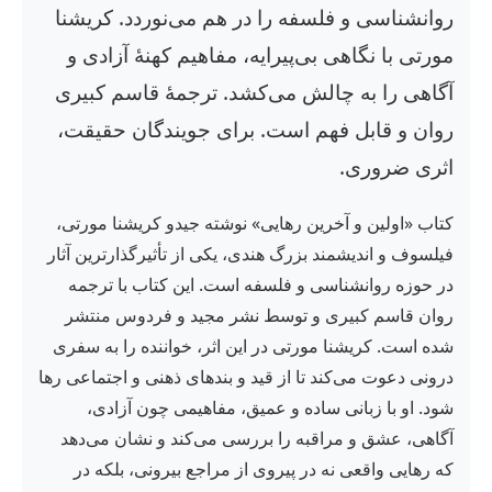
روانشناسی و فلسفه را در هم می‌نوردد. کریشنا
مورتی با نگاهی بی‌پیرایه، مفاهیم کهنهٔ آزادی و
آگاهی را به چالش می‌کشد. ترجمهٔ قاسم کبیری
روان و قابل فهم است. برای جویندگان حقیقت،
اثری ضروری.
کتاب «اولین و آخرین رهایی» نوشته جیدو کریشنا مورتی،
فیلسوف و اندیشمند بزرگ هندی، یکی از تأثیرگذارترین آثار
در حوزه روانشناسی و فلسفه است. این کتاب با ترجمه
روان قاسم کبیری و توسط نشر مجید و فردوس منتشر
شده است. کریشنا مورتی در این اثر، خواننده را به سفری
درونی دعوت می‌کند تا از قید و بندهای ذهنی و اجتماعی رها
شود. او با زبانی ساده و عمیق، مفاهیمی چون آزادی،
آگاهی، عشق و مراقبه را بررسی می‌کند و نشان می‌دهد
که رهایی واقعی نه در پیروی از مراجع بیرونی، بلکه در