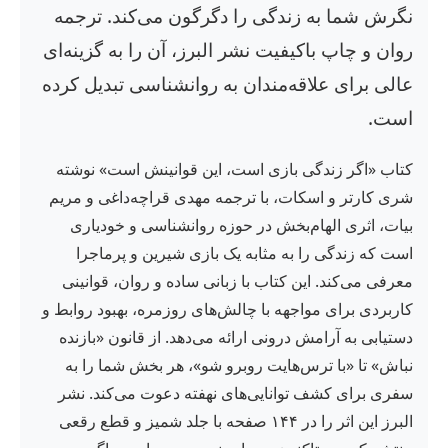
نگرش شما به زندگی را دگرگون می‌کند. ترجمه
روان و چاپ باکیفیت نشر البرز، آن را به گزینه‌ای
عالی برای علاقه‌مندان به روانشناسی تبدیل کرده
است.
کتاب «اگر زندگی بازی است، این قوانینش است» نوشته
شری کارتر و اسکات، با ترجمه مهدی قراچه‌داغی و مریم
بیات، اثری الهام‌بخش در حوزه روانشناسی و خودیاری
است که زندگی را به مثابه یک بازی شیرین و پرماجرا
معرفی می‌کند. این کتاب با زبانی ساده و روان، قوانینی
کاربردی برای مواجهه با چالش‌های روزمره، بهبود روابط و
دستیابی به آرامش درونی ارائه می‌دهد. از قانون «بازنده
نباش» تا «با ترس‌هایت روبرو شو»، هر بخش شما را به
سفری برای کشف توانایی‌های نهفته دعوت می‌کند. نشر
البرز این اثر را در ۱۴۴ صفحه با جلد شمیز و قطع رقعی