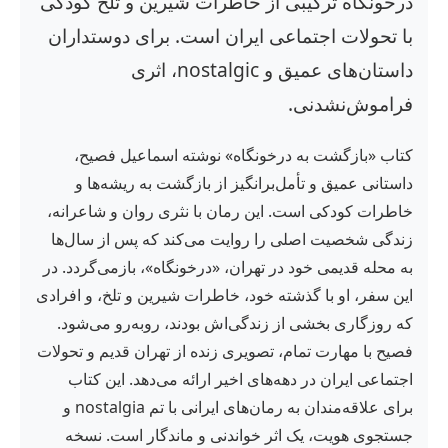
درخونگاه ترکیبی از خاطرات شیرین و تلخ کودکی
با تحولات اجتماعی ایران است. برای دوستداران
داستان‌های عمیق و nostalgic، اثری
فراموش‌نشدنی.
کتاب «بازگشت به درخونگاه» نوشته اسماعیل فصیح،
داستانی عمیق و تأمل‌برانگیز از بازگشت به ریشه‌ها و
خاطرات کودکی است. این رمان با نثری روان و شاعرانه،
زندگی شخصیت اصلی را روایت می‌کند که پس از سال‌ها
به محله قدیمی خود در تهران، «درخونگاه»، بازمی‌گردد. در
این سفر، او با گذشته خود، خاطرات شیرین و تلخ، و افرادی
که روزگاری بخشی از زندگی‌اش بودند، روبه‌رو می‌شود.
فصیح با مهارت تمام، تصویری زنده از تهران قدیم و تحولات
اجتماعی ایران در دهه‌های اخیر ارائه می‌دهد. این کتاب
برای علاقه‌مندان به رمان‌های ایرانی با تم nostalgia و
جستجوی هویت، یک اثر خواندنی و ماندگار است. نسخه