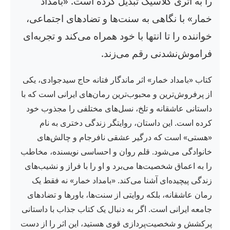
را به اثری کلاسیک تبدیل کرده است. «بامداد
خمار» با نگاهی به سنت‌ها و تضادهای اجتماعی،
خواننده را تا انتها با خود همراه می‌کند و تجربه‌ای
فراموش‌نشدنی رقم می‌زند.
کتاب «بامداد خمار» اثر ماندگار فتانه حاج سیدجوادی، یکی
از پرفروش‌ترین و محبوب‌ترین رمان‌های ایرانی است که با
داستانی عاشقانه و تلخ، نسل‌های مختلفی را مجذوب خود
کرده است. این داستان، روایتگر زندگی دختری به نام
«هستی» است که درگیر عشقی نافرجام و چالش‌های
خانوادگی می‌شود. قلم روان و احساسی نویسنده، مخاطب
را به اعماق شخصیت‌ها می‌برد و او را با فراز و نشیب‌های
زندگی پیچیده‌ای آشنا می‌کند. «بامداد خمار» نه فقط یک
رمان عاشقانه، بلکه روایتی از سنت‌ها، باورها و تضادهای
جامعه ایرانی است. اگر به دنبال یک کتاب جذاب با داستانی
پرکشش و شخصیت‌پردازی قوی هستید، این اثر را از دست