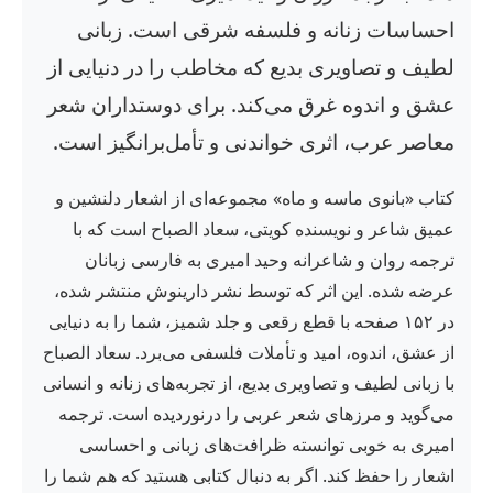
احساسات زنانه و فلسفه شرقی است. زبانی
لطیف و تصاویری بدیع که مخاطب را در دنیایی از
عشق و اندوه غرق می‌کند. برای دوستداران شعر
معاصر عرب، اثری خواندنی و تأمل‌برانگیز است.
کتاب «بانوی ماسه و ماه» مجموعه‌ای از اشعار دلنشین و
عمیق شاعر و نویسنده کویتی، سعاد الصباح است که با
ترجمه روان و شاعرانه وحید امیری به فارسی زبانان
عرضه شده. این اثر که توسط نشر دارینوش منتشر شده،
در ۱۵۲ صفحه با قطع رقعی و جلد شمیز، شما را به دنیایی
از عشق، اندوه، امید و تأملات فلسفی می‌برد. سعاد الصباح
با زبانی لطیف و تصاویری بدیع، از تجربه‌های زنانه و انسانی
می‌گوید و مرزهای شعر عربی را درنوردیده است. ترجمه
امیری به خوبی توانسته ظرافت‌های زبانی و احساسی
اشعار را حفظ کند. اگر به دنبال کتابی هستید که هم شما را