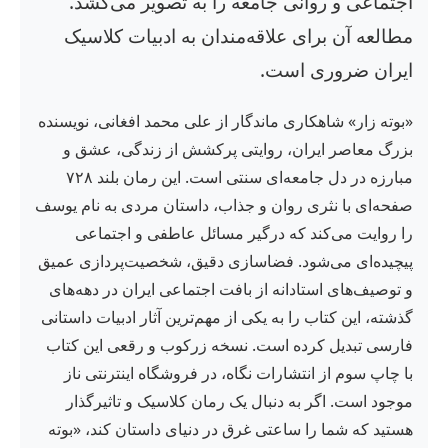
اجتماعی و روانی جامعه را به تصویر می‌کشد.
مطالعه آن برای علاقه‌مندان به ادبیات کلاسیک
ایران ضروری است.
«بوته زار» شاهکاری ماندگار از علی محمد افغانی، نویسنده
بزرگ معاصر ایران، روایتی پرکشش از زندگی، عشق و
مبارزه در دل جامعه‌ای سنتی است. این رمان بلند ۷۲۸
صفحه‌ای با نثری روان و جذاب، داستان مردی به نام یوسف
را روایت می‌کند که درگیر مسائل عاطفی و اجتماعی
پیچیده‌ای می‌شود. فضاسازی دقیق، شخصیت‌پردازی عمیق
و توصیف‌های استادانه از بافت اجتماعی ایران در دهه‌های
گذشته، این کتاب را به یکی از مهم‌ترین آثار ادبیات داستانی
فارسی تبدیل کرده است. نسخه زرکوب و رقعی این کتاب
با چاپ سوم از انتشارات نگاه، در فروشگاه اینترنتی ناز
موجود است. اگر به دنبال یک رمان کلاسیک و تاثیرگذار
هستید که شما را ساعتی غرق در دنیای داستان کند، «بوته