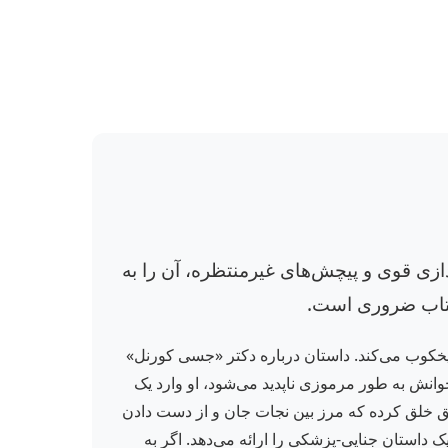
ازی قوی و پیچش‌های غیرمنتظره، آن را به
 کتاب ضروری است.
یخکوب می‌کند. داستان درباره دکتر «جسی کورنل»
وانش به طور مرموزی ناپدید می‌شود، او وارد یک
لیق خلق کرده که مرز بین نجات جان و از دست دادن
 داستان جنایی-پزشکی را ارائه می‌دهد. اگر به