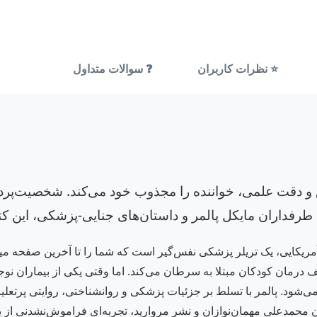
⭐ نظرات کاربران
❓ سوالات متداول
ق و دقت علمی، خواننده را مجذوب خود می‌کند. شخصیت‌پرد
طرفداران مایکل پالمر و داستان‌های جنایی-پزشکی، این
آمریکایی، یک تریلر پزشکی نفس‌گیر است که شما را تا آخرین صفحه م
رمان کودکان مبتلا به سرطان می‌کند. اما وقتی یکی از بیماران نوج
 می‌شود. پالمر با تسلط بر جزئیات پزشکی و روانشناختی، روایتی پرتع
 محمدعلی مهمان‌نوازان و نشر مروارید، تجربه‌ای فراموش‌نشدنی از یک