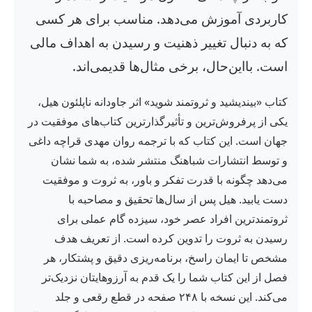
کاربردی آموزش می‌دهد. مناسب برای هر کسی
که به دنبال تغییر ذهنیت و رسیدن به اهداف مالی
است. بااین‌حال، برخی مثال‌ها قدیمی‌اند.
کتاب «بیندیشید و ثروتمند شوید» اثر جاودانه ناپلئون هیل،
یکی از پرفروش‌ترین و تأثیرگذارترین کتاب‌های موفقیت در
جهان است. این کتاب که با ترجمه روان مهدی قراچه داغی
و توسط انتشارات شباهنگ منتشر شده، به شما نشان
می‌دهد چگونه با قدرت تفکر و باور، به ثروت و موفقیت
دست یابید. هیل پس از سال‌ها تحقیق و مصاحبه با
ثروتمندترین افراد عصر خود، سیزده گام عملی برای
رسیدن به ثروت را تدوین کرده است. از تعریف هدف
مشخص تا ایمان راسخ، برنامه‌ریزی دقیق و پشتکار، هر
فصل از این کتاب شما را یک قدم به آرزوهایتان نزدیک‌تر
می‌کند. این نسخه با ۲۴۸ صفحه در قطع رقعی و جلد