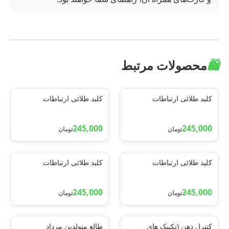
🛍️
محصولات مرتبط
کلید طلائی ارتباطات
کلید طلائی ارتباطات
245,000
245,000
تومان
تومان
کلید طلائی ارتباطات
کلید طلائی ارتباطات
245,000
245,000
تومان
تومان
کنترل ذهن (تکنیک های
طالع متولدین مرداد