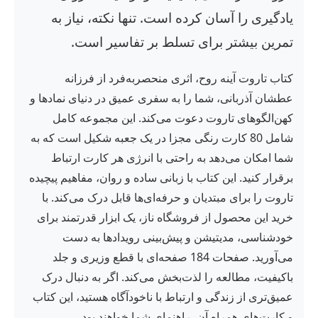
یادگیری را آسان کرده است. تنها نکته، نیاز به
تمرین بیشتر برای تسلط بر تفاسیر است.
کتاب تاروت آینه روح، اثری منحصربه‌فرد از فرزانه
عطشان آذربانی، شما را به سفری عمیق در دنیای نمادها و
کهن‌الگوهای تاروت دعوت می‌کند. این مجموعه کامل
شامل 80 کارت رنگی مجزا در یک جعبه شکیل است که به
شما امکان می‌دهد به راحتی با انرژی هر کارت ارتباط
برقرار کنید. این کتاب با زبانی ساده و روان، مفاهیم پیچیده
تاروت را برای مبتدیان و حرفه‌ای‌ها قابل درک می‌کند. با
خرید این محصول از فروشگاه ناز، یک ابزار قدرتمند برای
خودشناسی، مدیتیشن و پیش‌بینی رویدادها به دست
می‌آورید. صفحات 184 صفحه‌ای با قطع وزیری و جلد
باکیفیت، مطالعه را لذت‌بخش می‌کند. اگر به دنبال درک
عمیق‌تری از زندگی و ارتباط با ناخودآگاه هستید، این کتاب
و کارت‌های همراه آن، راهنمای شما خواهند بود.