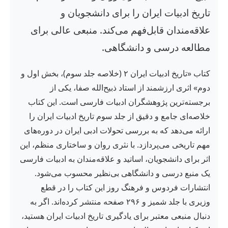
تاریخ ادبیات ایران را برای دانشجویان و
علاقه‌مندان قابل‌فهم می‌کند. منبعی عالی برای
مطالعه درسی و دانشگاهی.
کتاب «تاریخ ادبیات ایران ۲ (خلاصه جلد سوم)، بخش اول و
دوم» اثری ارزشمند از استاد ذبیح‌الله صفا، یکی از
برجسته‌ترین پژوهشگران ادبیات فارسی است. این کتاب
خلاصه‌ای جامع و دقیق از جلد سوم تاریخ ادبیات ایران را
ارائه می‌دهد که به بررسی تحولات ادبی ایران در دوره‌های
مهم تاریخی می‌پردازد. با نثری روان و ساختاری منظم، این
اثر برای دانشجویان، اساتید و علاقه‌مندان به ادبیات فارسی
یک منبع درسی و دانشگاهی بی‌نظیر محسوب می‌شود.
انتشارات فردوس و فرهنگ روز این کتاب را در قطع
وزیری با جلد شمیز و ۲۹۶ صفحه منتشر کرده‌اند. اگر به
دنبال منبعی معتبر برای یادگیری تاریخ ادبیات ایران هستید،