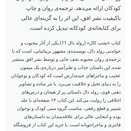
کودکان ارائه می‌دهد. ترجمه‌ی روان و چاپ
باکیفیت نشر افق، این اثر را به گزینه‌ای عالی
برای کتابخانه‌ی کودکانه تبدیل کرده است.
کتاب «تشپ کال» (رولد دال 11) یکی از آثار محبوب و
خواندنی رولد دال، نویسنده‌ی مشهور بریتانیایی، است که با
ترجمه‌ی روان محبوبه نجف خانی و توسط نشر افق منتشر
شده. این داستان جذاب و طنزآمیز درباره‌ی یک میمون
عجیب و ماجراهای خنده‌دارش است که کودکان و نوجوانان
را به دنیای تخیل و خلاقیت می‌برد. با نثر ساده و تصاویر
ذهنی قوی، رولد دال داستانی پر از هیجان و درس‌های
اخلاقی را روایت می‌کند. این کتاب ۶۴ صفحه‌ای با جلد
شمیز و قطع رقعی، مناسب گروه سنی کودک و نوجوان
بوده و انتخابی عالی برای علاقه‌مندان به داستان‌های
فانتزی و ماجراجویانه است. با خرید این کتاب از فروشگاه