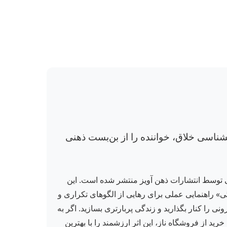
شناسی خلاق، خواننده را از بن‌بست ذهنی
ی توسط انتشارات ذهن آویز منتشر شده است. این
ه است. «تغییر زندگی» راهنمایی عملی برای رهایی از الگوهای تکراری و
را کنار بگذارید و زندگی پربارتری بسازید. اگر به
ید از فروشگاه ناز، این اثر ارزشمند را با بهترین