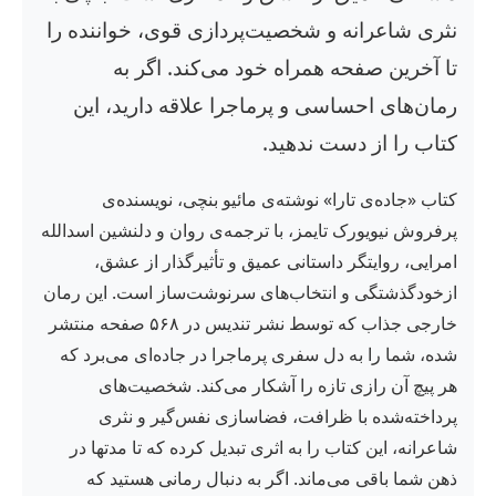
نثری شاعرانه و شخصیت‌پردازی قوی، خواننده را
تا آخرین صفحه همراه خود می‌کند. اگر به
رمان‌های احساسی و پرماجرا علاقه دارید، این
کتاب را از دست ندهید.
کتاب «جاده‌ی تارا» نوشته‌ی مائیو بنچی، نویسنده‌ی
پرفروش نیویورک تایمز، با ترجمه‌ی روان و دلنشین اسدالله
امرایی، روایتگر داستانی عمیق و تأثیرگذار از عشق،
ازخودگذشتگی و انتخاب‌های سرنوشت‌ساز است. این رمان
خارجی جذاب که توسط نشر تندیس در ۵۶۸ صفحه منتشر
شده، شما را به دل سفری پرماجرا در جاده‌ای می‌برد که
هر پیچ آن رازی تازه را آشکار می‌کند. شخصیت‌های
پرداخته‌شده با ظرافت، فضاسازی نفس‌گیر و نثری
شاعرانه، این کتاب را به اثری تبدیل کرده که تا مدتها در
ذهن شما باقی می‌ماند. اگر به دنبال رمانی هستید که