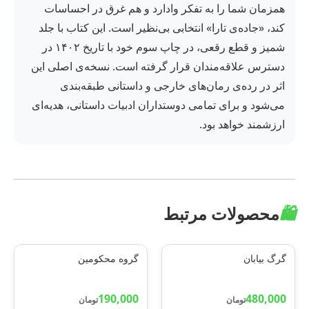
همزمان شما را به تفکر وادارد و هم غرق در احساسات
کند، «جاده‌ی تارا» انتخابی بی‌نظیر است. این کتاب با جلد
شمیز و قطع رقعی، در چاپ سوم خود با تاریخ ۱۴۰۲ در
دسترس علاقه‌مندان قرار گرفته است. نسخه‌ی اصلی این
اثر در رده‌ی رمان‌های خارجی و داستانی طبقه‌بندی
می‌شود و برای تمامی دوستداران ادبیات داستانی، هدیه‌ای
ارزشمند خواهد بود.
🛍️
محصولات مرتبط
گرگ بیابان
گروه محکومین
190,000
480,000
تومان
تومان