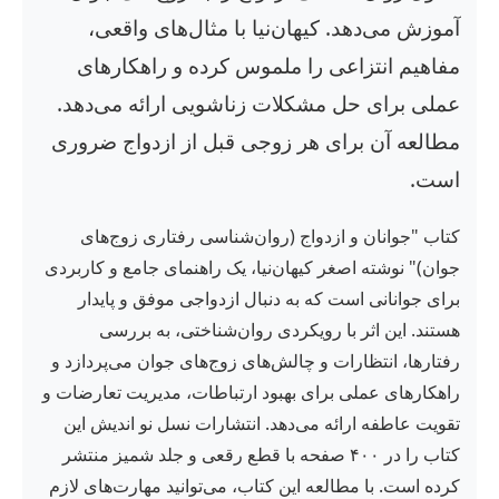
آموزش می‌دهد. کیهان‌نیا با مثال‌های واقعی،
مفاهیم انتزاعی را ملموس کرده و راهکارهای
عملی برای حل مشکلات زناشویی ارائه می‌دهد.
مطالعه آن برای هر زوجی قبل از ازدواج ضروری
است.
کتاب "جوانان و ازدواج (روان‌شناسی رفتاری زوج‌های
جوان)" نوشته اصغر کیهان‌نیا، یک راهنمای جامع و کاربردی
برای جوانانی است که به دنبال ازدواجی موفق و پایدار
هستند. این اثر با رویکردی روان‌شناختی، به بررسی
رفتارها، انتظارات و چالش‌های زوج‌های جوان می‌پردازد و
راهکارهای عملی برای بهبود ارتباطات، مدیریت تعارضات و
تقویت عاطفه ارائه می‌دهد. انتشارات نسل نو اندیش این
کتاب را در ۴۰۰ صفحه با قطع رقعی و جلد شمیز منتشر
کرده است. با مطالعه این کتاب، می‌توانید مهارت‌های لازم