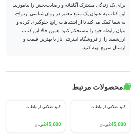
برای یک زندگی مشترک آگاهانه و رضایت‌بخش را بیاموزید.
این کتاب به عنوان یک منبع معتبر در روان‌شناسی ازدواج،
به شما کمک می‌کند تا از اشتباهات رایج جلوگیری کرده و
بنیان رابطه خود را مستحکم کنید. همین حالا این کتاب
ارزشمند را از فروشگاه اینترنتی ناز با بهترین قیمت و
ارسال سریع تهیه کنید.
🛍️
محصولات مرتبط
کلید طلائی ارتباطات
کلید طلائی ارتباطات
245,000
245,000
تومان
تومان