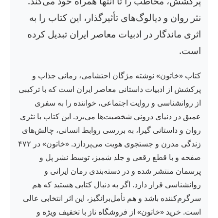
پرکشش، مخاطب را تا انتها همراه خود می‌کند.
نثر روان و دیالوگ‌های تأثیرگذار، این کتاب را به
اثری ماندگار در ادبیات معاصر ایران تبدیل کرده
است.
کتاب «خاتون» نوشته مژگان احتشامی، رمانی جذاب و
پرکشش از ادبیات داستانی معاصر ایران است که با ترکیبی
از روانشناسی و روایت اجتماعی، خواننده را به سفری
عمیق در دنیای درونی شخصیت‌ها می‌برد. این کتاب با نثری
روان و داستانی گیرا، به بررسی روابط انسانی، چالش‌های
زندگی مدرن و جستجوی هویت می‌پردازد. «خاتون» در ۴۷۲
صفحه و با قطع رقعی و جلد شمیز، توسط نشر پل و
پرسمان منتشر شده و در دسته‌بندی رمان ایرانی و
روانشناسی قرار دارد. اگر به دنبال کتابی هستید که هم
سرگرم‌کننده باشد و هم تأمل‌برانگیز، این اثر انتخابی عالی
است. خرید «خاتون» از فروشگاه ناز با تخفیف ویژه و