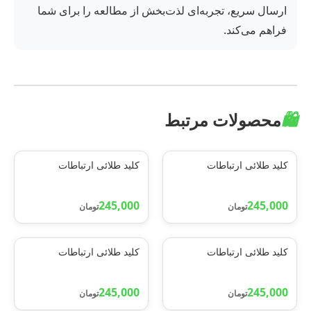
ارسال سریع، تجربه‌ای لذت‌بخش از مطالعه را برای شما
فراهم می‌کند.
🛍️
محصولات مرتبط
کلید طلائی ارتباطات
کلید طلائی ارتباطات
245,000
245,000
تومان
تومان
کلید طلائی ارتباطات
کلید طلائی ارتباطات
245,000
245,000
تومان
تومان