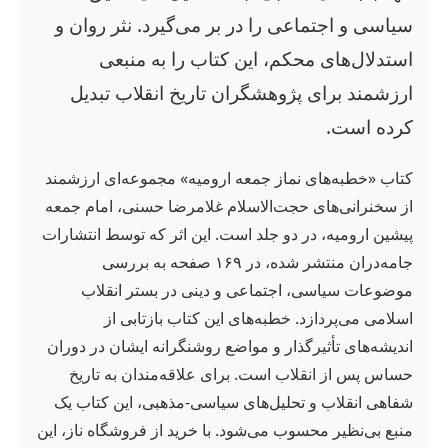
سیاسی و اجتماعی را در بر می‌گیرد. نثر روان و
استدلال‌های محکم، این کتاب را به منبعی
ارزشمند برای پژوهشگران تاریخ انقلاب تبدیل
کرده است.
کتاب «خطبه‌های نماز جمعه ارومیه» مجموعه‌ای ارزشمند
از سخنرانی‌های حجت‌الاسلام غلامرضا حسنی، امام جمعه
پیشین ارومیه، در دو جلد است. این اثر که توسط انتشارات
جامه‌دران منتشر شده، در ۱۶۹ صفحه به بررسی
موضوعات سیاسی، اجتماعی و دینی در بستر انقلاب
اسلامی می‌پردازد. خطبه‌های این کتاب بازتابی از
اندیشه‌های تأثیرگذار و مواضع روشنگرانه ایشان در دوران
حساس پس از انقلاب است. برای علاقه‌مندان به تاریخ
شفاهی انقلاب و تحلیل‌های سیاسی-مذهبی، این کتاب یک
منبع بی‌نظیر محسوب می‌شود. با خرید از فروشگاه ناز، این