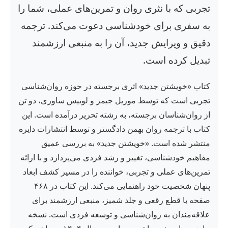
تجربی که با نثری روان و تمرین‌های عملی، شما را
به سفری برای خودشناسی دعوت می‌کند. ترجمه
دقیق و ویرایش جدید، آن را به منبعی ارزشمند
تبدیل کرده است.
کتاب «خویشتن جدید» اثری برجسته در حوزه روان‌شناسی
تجربی است که توسط موریل جیمز و لوییس ساوری، دو تن
از روان‌شناسان برجسته، به رشته تحریر درآمده است. این
کتاب با ترجمه روان بهمن دادگستر و توسط انتشارات دایره
منتشر شده است. «خویشتن جدید» به بررسی عمیق
مفاهیم خودشناسی، تغییر و رشد فردی می‌پردازد و با ارائه
تمرین‌های عملی و تجربی، خواننده را در مسیر کشف ابعاد
پنهان شخصیت خود راهنمایی می‌کند. این کتاب در ۴۶۸
صفحه با قطع رقعی و جلد شمیز، منبعی ارزشمند برای
علاقه‌مندان به روان‌شناسی و توسعه فردی است. نسخه