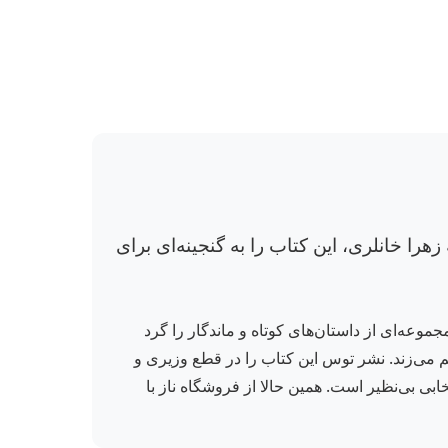
را خانلری، این کتاب را به گنجینه‌ای برای
موعه‌ای از داستان‌های کوتاه و ماندگار را گرد
قم می‌زند. نشر توس این کتاب را در قطع وزیری و
بی بی‌نظیر است. همین حالا از فروشگاه ناز با