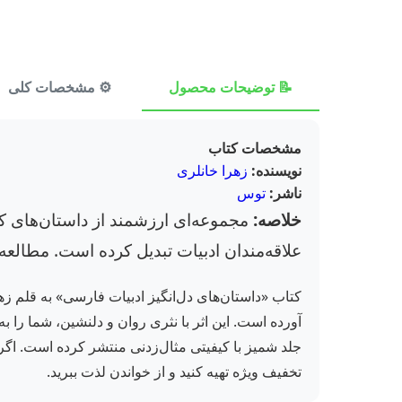
📝 توضیحات محصول
⚙️ مشخصات کلی
مشخصات کتاب
نویسنده:
زهرا خانلری
ناشر:
توس
خلاصه:
مجموعه‌ای ارزشمند از داستان‌های کوت
علاقه‌مندان ادبیات تبدیل کرده است. مطال
کتاب «داستان‌های دل‌انگیز ادبیات فارسی» به قلم زهر
آورده است. این اثر با نثری روان و دلنشین، شما را 
جلد شمیز با کیفیتی مثال‌زدنی منتشر کرده است. اگر 
تخفیف ویژه تهیه کنید و از خواندن لذت ببرید.