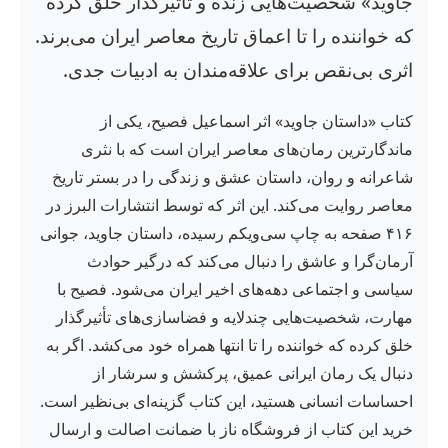
جاوید» شخصیت‌هایی زنده و تأثیرگذار خلق کرده
که خواننده را تا اعماق تاریخ معاصر ایران می‌برند.
اثری بی‌نقص برای علاقه‌مندان به ادبیات جدی.
کتاب «داستان جاوید» اثر اسماعیل فصیح، یکی از
ماندگارترین رمان‌های معاصر ایران است که با نثری
شاعرانه و روان، داستان عشق و زندگی را در بستر تاریخ
معاصر روایت می‌کند. این اثر که توسط انتشارات البرز در
۴۱۶ صفحه به چاپ سی‌ویکم رسیده، داستان جاوید، جوانی
آرمان‌گرا و عاشق را دنبال می‌کند که درگیر حوادث
سیاسی و اجتماعی دهه‌های اخیر ایران می‌شود. فصیح با
مهارت، شخصیت‌هایی چندلایه و فضاسازی‌های تأثیرگذار
خلق کرده که خواننده را تا انتها همراه خود می‌کشد. اگر به
دنبال یک رمان ایرانی عمیق، پرکشش و سرشار از
احساسات انسانی هستید، این کتاب گزینه‌ای بی‌نظیر است.
خرید این کتاب از فروشگاه ناز با ضمانت اصالت و ارسال