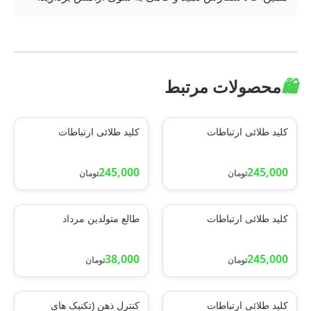
🛍️
محصولات مرتبط
کلید طلائی ارتباطات
کلید طلائی ارتباطات
245,000
245,000
تومان
تومان
کلید طلائی ارتباطات
طالع متولدین مرداد
38,000
245,000
تومان
تومان
کلید طلائی ارتباطات
کنترل ذهن (تکنیک های