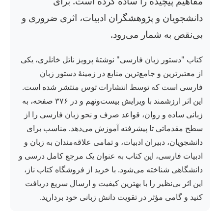
مفاهیم پیچیده را ساده کرده است. برای
دانشجویان و پژوهشگران ادبیات، اثری ضروری و
بی‌نقص به شمار می‌رود.
کتاب "دستور زبان فارسی" نوشتهٔ پرویز ناتل خانلری، یکی
از معتبرترین و جامع‌ترین منابع در زمینهٔ دستور زبان
فارسی است که توسط انتشارات توس منتشر شده است.
این اثر ارزشمند با ویرایش بیست‌ونهم و در ۳۷۶ صفحه، به
زبانی ساده و روان، قواعد صرف و نحو زبان فارسی را از
سطح مقدماتی تا پیشرفته آموزش می‌دهد. مناسب برای
دانشجویان، دبیران ادبیات، و تمامی علاقه‌مندان به زبان و
ادبیات فارسی، این کتاب به عنوان یک مرجع کامل درسی و
دانشگاهی شناخته می‌شود. با خرید از فروشگاه کتاب ناز،
این اثر بی‌نظیر را با بهترین کیفیت و ارسال سریع دریافت
کنید و گامی مؤثر در تقویت دانش زبانی خود بردارید.