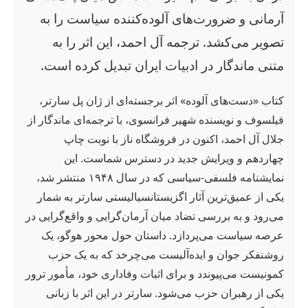
آرمانی و ضرورت‌های آلوده‌کننده سیاست را به
تصویر می‌کشد. ترجمه آل احمد، این اثر را به
متنی ماندگار در ادبیات ایران تبدیل کرده است.
کتاب «دست‌های آلوده» اثر برجسته‌ای از ژان پل سارتر،
فیلسوف و نویسنده شهیر فرانسوی، با ترجمه‌ای ماندگار از
جلال آل احمد، اکنون در فروشگاه ناز با نوبت چاپ
چهاردهم و ویرایش جدید در دسترس شماست. این
نمایشنامه فلسفی-سیاسی که در سال ۱۹۴۸ منتشر شد،
یکی از عمیق‌ترین آثار اگزیستانسیالیستی سارتر به شمار
می‌رود و به بررسی تضاد میان آرمان‌گرایی و واقع‌گرایی در
عرصه سیاست می‌پردازد. داستان حول محور هوگو، یک
روشنفکر جوان و ایده‌آلیست می‌چرخد که به یک حزب
کمونیست می‌پیوندد و برای اثبات وفاداری خود، مأمور ترور
یکی از رهبران حزب می‌شود. سارتر در این اثر با زبانی