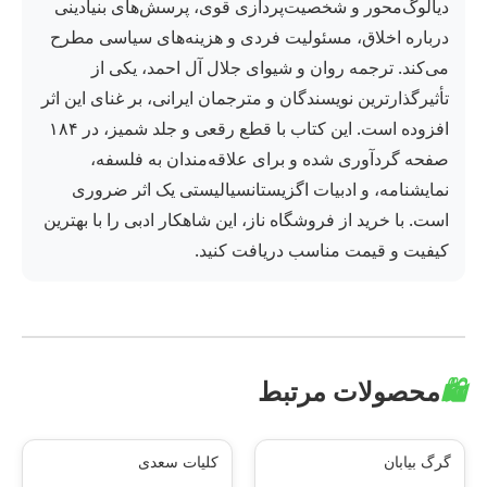
دیالوگ‌محور و شخصیت‌پردازی قوی، پرسش‌های بنیادینی
درباره اخلاق، مسئولیت فردی و هزینه‌های سیاسی مطرح
می‌کند. ترجمه روان و شیوای جلال آل احمد، یکی از
تأثیرگذارترین نویسندگان و مترجمان ایرانی، بر غنای این اثر
افزوده است. این کتاب با قطع رقعی و جلد شمیز، در ۱۸۴
صفحه گردآوری شده و برای علاقه‌مندان به فلسفه،
نمایشنامه، و ادبیات اگزیستانسیالیستی یک اثر ضروری
است. با خرید از فروشگاه ناز، این شاهکار ادبی را با بهترین
کیفیت و قیمت مناسب دریافت کنید.
🛍️
محصولات مرتبط
گرگ بیابان
کلیات سعدی