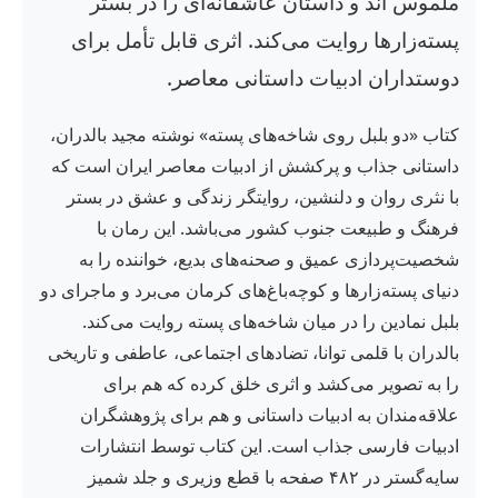
ملموس اند و داستان عاشقانه‌ای را در بستر
پسته‌زارها روایت می‌کند. اثری قابل تأمل برای
دوستداران ادبیات داستانی معاصر.
کتاب «دو بلبل روی شاخه‌های پسته» نوشته مجید بالدران،
داستانی جذاب و پرکشش از ادبیات معاصر ایران است که
با نثری روان و دلنشین، روایتگر زندگی و عشق در بستر
فرهنگ و طبیعت جنوب کشور می‌باشد. این رمان با
شخصیت‌پردازی عمیق و صحنه‌های بدیع، خواننده را به
دنیای پسته‌زارها و کوچه‌باغ‌های کرمان می‌برد و ماجرای دو
بلبل نمادین را در میان شاخه‌های پسته روایت می‌کند.
بالدران با قلمی توانا، تضادهای اجتماعی، عاطفی و تاریخی
را به تصویر می‌کشد و اثری خلق کرده که هم برای
علاقه‌مندان به ادبیات داستانی و هم برای پژوهشگران
ادبیات فارسی جذاب است. این کتاب توسط انتشارات
سایه‌گستر در ۴۸۲ صفحه با قطع وزیری و جلد شمیز